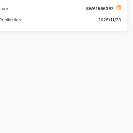
ture
SWA1566367
Publication
2025/11/26