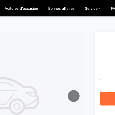
Voitures d'occasion
Bonnes affaires
Service
F