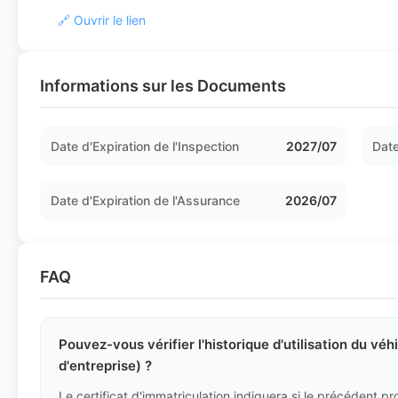
🔗 Ouvrir le lien
Informations sur les Documents
Date d'Expiration de l'Inspection
2027/07
Date
Date d'Expiration de l'Assurance
2026/07
FAQ
Pouvez-vous vérifier l'historique d'utilisation du vé
d'entreprise) ?