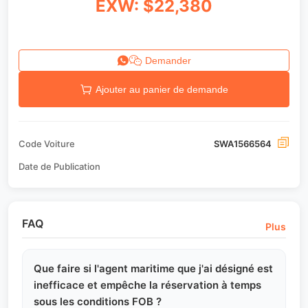
EXW: $22,380
Demander
Ajouter au panier de demande
Code Voiture
SWA1566564
Date de Publication
FAQ
Plus
Que faire si l'agent maritime que j'ai désigné est
inefficace et empêche la réservation à temps
sous les conditions FOB ?