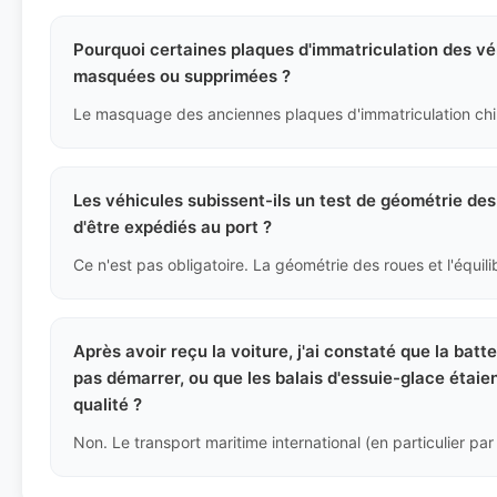
Pourquoi certaines plaques d'immatriculation des vé
masquées ou supprimées ?
Les véhicules subissent-ils un test de géométrie des
d'être expédiés au port ?
Après avoir reçu la voiture, j'ai constaté que la bat
pas démarrer, ou que les balais d'essuie-glace étaien
qualité ?