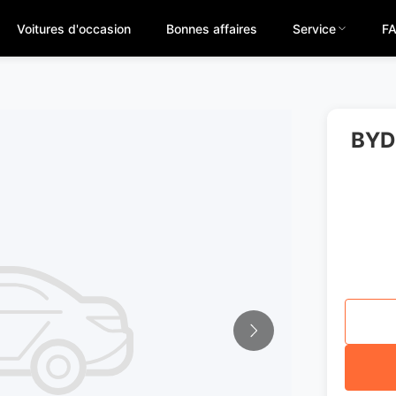
Voitures d'occasion
Bonnes affaires
Service
F
BYD 