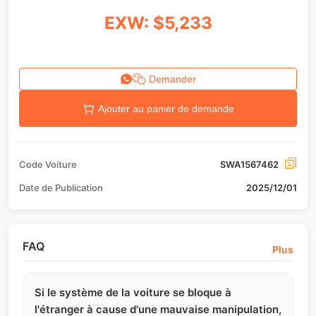
EXW: $5,233
Demander
Ajouter au panier de demande
Code Voiture
SWA1567462
Date de Publication
2025/12/01
FAQ
Plus
Si le système de la voiture se bloque à
l'étranger à cause d'une mauvaise manipulation,