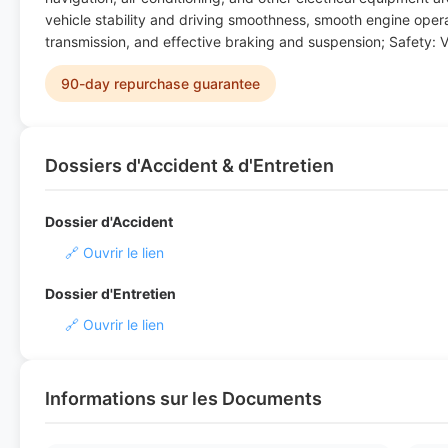
vehicle stability and driving smoothness, smooth engine oper
transmission, and effective braking and suspension; Safety: V
90-day repurchase guarantee
Dossiers d'Accident & d'Entretien
Dossier d'Accident
🔗 Ouvrir le lien
Dossier d'Entretien
🔗 Ouvrir le lien
Informations sur les Documents