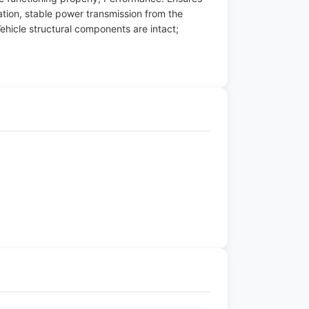
ation, stable power transmission from the
ehicle structural components are intact;