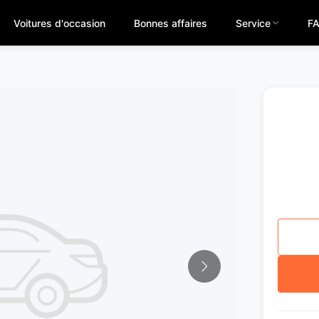
Voitures d'occasion
Bonnes affaires
Service
F