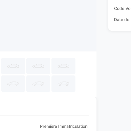
Code Voi
Date de 
Première Immatriculation