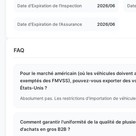
Date d'Expiration de l'Inspection
2026/06
Date
Date d'Expiration de l'Assurance
2026/06
FAQ
Pour le marché américain (où les véhicules doivent 
exemptés des FMVSS), pouvez-vous exporter des voi
États-Unis ?
Comment garantir l'uniformité de la qualité de plusi
d'achats en gros B2B ?