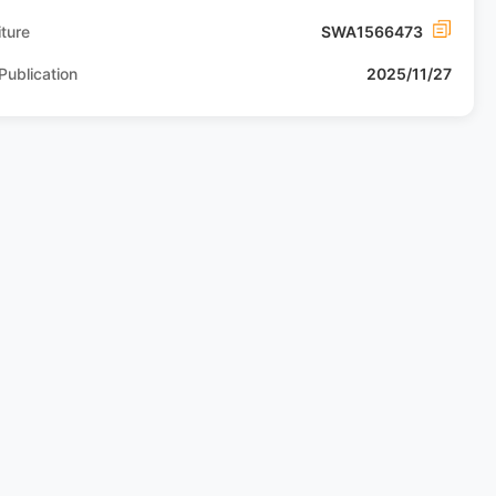
ture
SWA1566473
Publication
2025/11/27