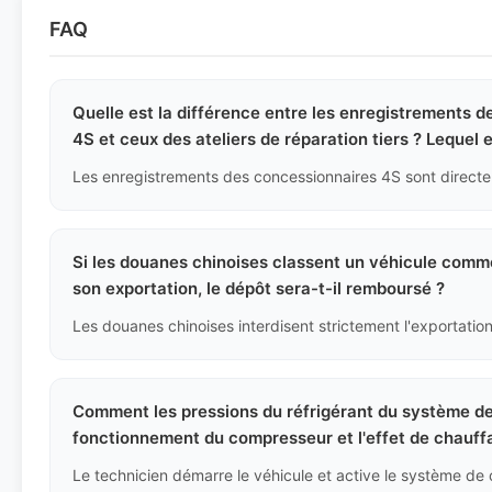
FAQ
Quelle est la différence entre les enregistrements
4S et ceux des ateliers de réparation tiers ? Lequel es
Si les douanes chinoises classent un véhicule comme
son exportation, le dépôt sera-t-il remboursé ?
Comment les pressions du réfrigérant du système de c
fonctionnement du compresseur et l'effet de chauffa