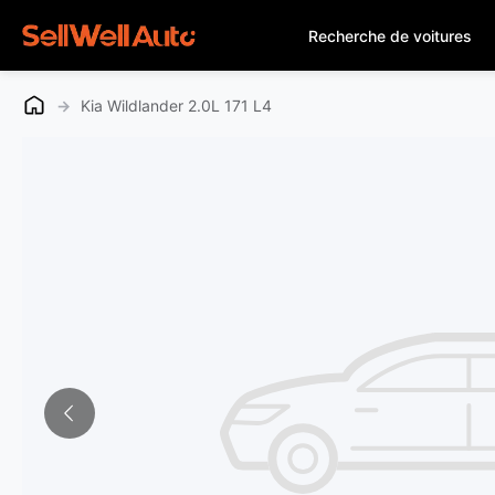
Recherche de voitures
→
Kia Wildlander 2.0L 171 L4