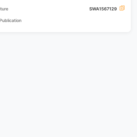
ture
SWA1567129
Publication