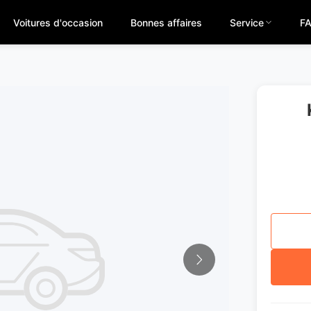
Voitures d'occasion
Bonnes affaires
Service
F