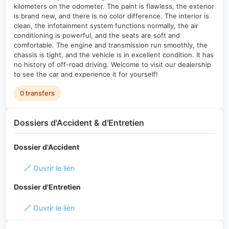
kilometers on the odometer. The paint is flawless, the exterior
is brand new, and there is no color difference. The interior is
clean, the infotainment system functions normally, the air
conditioning is powerful, and the seats are soft and
comfortable. The engine and transmission run smoothly, the
chassis is tight, and the vehicle is in excellent condition. It has
no history of off-road driving. Welcome to visit our dealership
to see the car and experience it for yourself!
0 transfers
Dossiers d'Accident & d'Entretien
Dossier d'Accident
🔗 Ouvrir le lien
Dossier d'Entretien
🔗 Ouvrir le lien