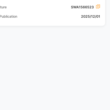
ture
SWA1566523
Publication
2025/12/01