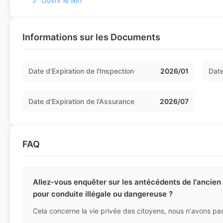
🔗 Ouvrir le lien
Informations sur les Documents
Date d'Expiration de l'Inspection
2026/01
Date
Date d'Expiration de l'Assurance
2026/07
FAQ
Allez-vous enquêter sur les antécédents de l'ancien
pour conduite illégale ou dangereuse ?