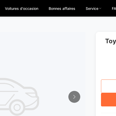
Voitures d'occasion
Bonnes affaires
Service
F
Toy