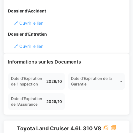
Dossier d'Accident
🔗 Ouvrir le lien
Dossier d'Entretien
🔗 Ouvrir le lien
Informations sur les Documents
Date d'Expiration
Date d'Expiration de la
2026/10
-
de l'Inspection
Garantie
Date d'Expiration
2026/10
de l'Assurance
Toyota Land Cruiser 4.6L 310 V8