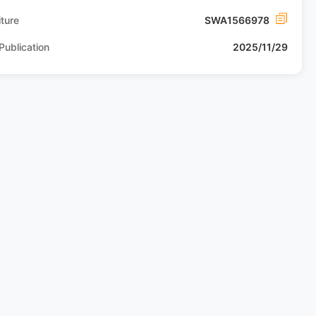
ture
SWA1566978
Publication
2025/11/29