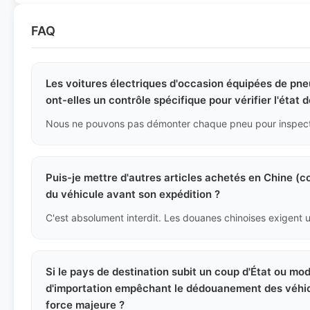
FAQ
Les voitures électriques d'occasion équipées de pne
ont-elles un contrôle spécifique pour vérifier l'état
Puis-je mettre d'autres articles achetés en Chine (c
du véhicule avant son expédition ?
Si le pays de destination subit un coup d'État ou mo
d'importation empêchant le dédouanement des véhicu
force majeure ?