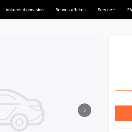
Voitures d'occasion
Bonnes affaires
Service
F