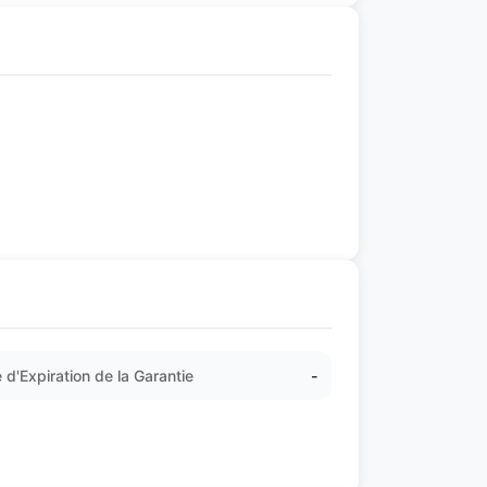
 d'Expiration de la Garantie
-