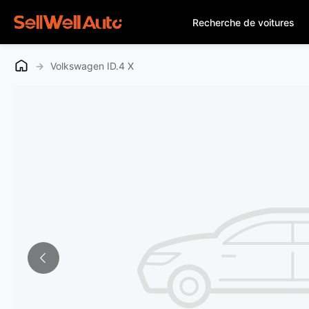
Recherche de voitures
→
Volkswagen ID.4 X