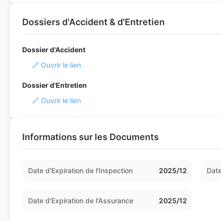
Dossiers d'Accident & d'Entretien
Dossier d'Accident
🔗 Ouvrir le lien
Dossier d'Entretien
🔗 Ouvrir le lien
Informations sur les Documents
Date d'Expiration de l'Inspection
2025/12
Date
Date d'Expiration de l'Assurance
2025/12