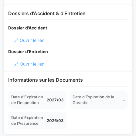
Dossiers d'Accident & d'Entretien
Dossier d'Accident
🔗 Ouvrir le lien
Dossier d'Entretien
🔗 Ouvrir le lien
Informations sur les Documents
Date d'Expiration
Date d'Expiration de la
2027/03
-
de l'Inspection
Garantie
Date d'Expiration
2026/03
de l'Assurance