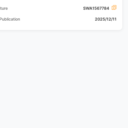
ture
SWA1567784
Publication
2025/12/11