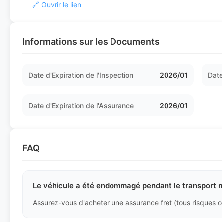
🔗 Ouvrir le lien
Informations sur les Documents
Date d'Expiration de l'Inspection
2026/01
Date
Date d'Expiration de l'Assurance
2026/01
FAQ
Le véhicule a été endommagé pendant le transport m