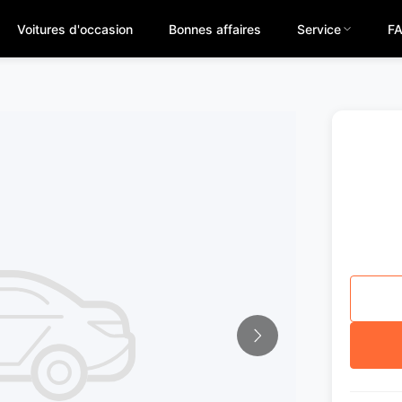
Voitures d'occasion
Bonnes affaires
Service
F