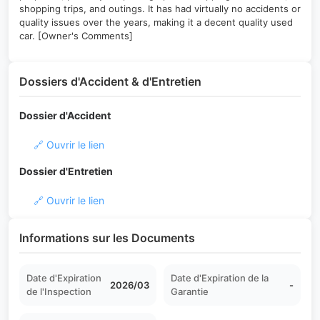
shopping trips, and outings. It has had virtually no accidents or
quality issues over the years, making it a decent quality used
car. [Owner's Comments]
Dossiers d'Accident & d'Entretien
Dossier d'Accident
🔗 Ouvrir le lien
Dossier d'Entretien
🔗 Ouvrir le lien
Informations sur les Documents
Date d'Expiration
Date d'Expiration de la
2026/03
-
de l'Inspection
Garantie