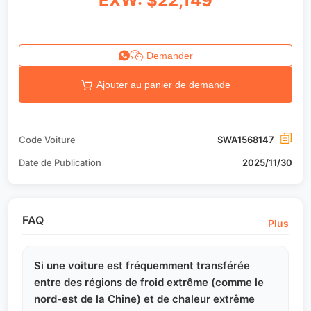
EXW: $22,149
Demander
Ajouter au panier de demande
Code Voiture
SWA1568147
Date de Publication
2025/11/30
FAQ
Plus
Si une voiture est fréquemment transférée
entre des régions de froid extrême (comme le
nord-est de la Chine) et de chaleur extrême