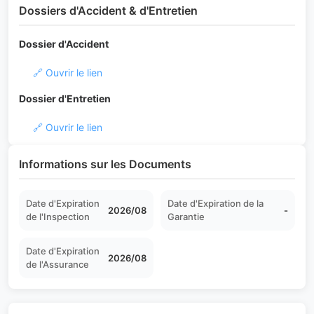
Dossiers d'Accident & d'Entretien
Dossier d'Accident
🔗 Ouvrir le lien
Dossier d'Entretien
🔗 Ouvrir le lien
Informations sur les Documents
Date d'Expiration
Date d'Expiration de la
2026/08
-
de l'Inspection
Garantie
Date d'Expiration
2026/08
de l'Assurance