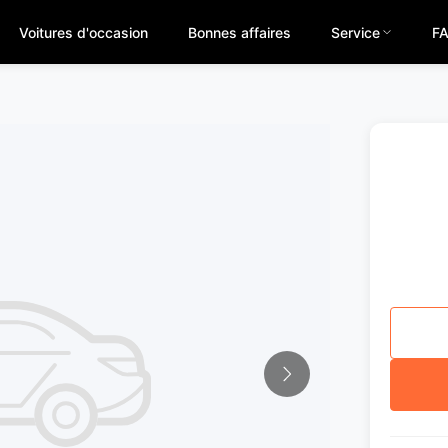
Voitures d'occasion
Bonnes affaires
Service
F