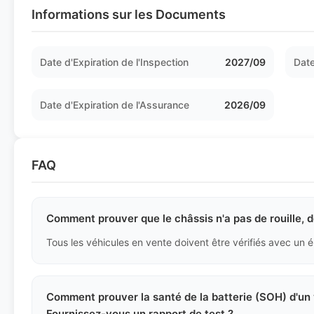
Informations sur les Documents
Date d'Expiration de l'Inspection
2027/09
Date
Date d'Expiration de l'Assurance
2026/09
FAQ
Comment prouver que le châssis n'a pas de rouille,
Comment prouver la santé de la batterie (SOH) d'un 
Fournissez-vous un rapport de test ?