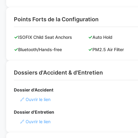
Points Forts de la Configuration
✓
✓
ISOFIX Child Seat Anchors
Auto Hold
✓
✓
Bluetooth/Hands-free
PM2.5 Air Filter
Dossiers d'Accident & d'Entretien
Dossier d'Accident
🔗 Ouvrir le lien
Dossier d'Entretien
🔗 Ouvrir le lien