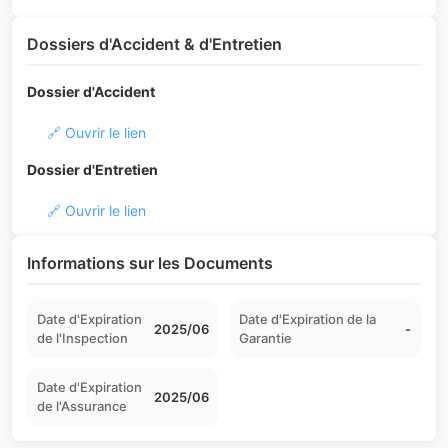
Dossiers d'Accident & d'Entretien
Dossier d'Accident
🔗 Ouvrir le lien
Dossier d'Entretien
🔗 Ouvrir le lien
Informations sur les Documents
Date d'Expiration
Date d'Expiration de la
2025/06
-
de l'Inspection
Garantie
Date d'Expiration
2025/06
de l'Assurance