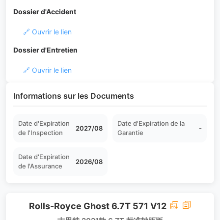
Dossier d'Accident
🔗 Ouvrir le lien
Dossier d'Entretien
🔗 Ouvrir le lien
Informations sur les Documents
Date d'Expiration
Date d'Expiration de la
2027/08
-
de l'Inspection
Garantie
Date d'Expiration
2026/08
de l'Assurance
Rolls-Royce Ghost 6.7T 571 V12