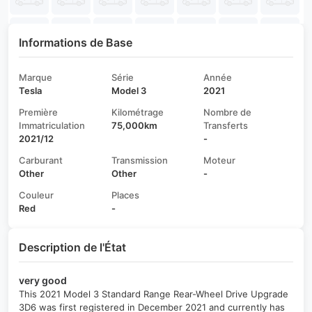
Informations de Base
Marque
Série
Année
Tesla
Model 3
2021
Première
Kilométrage
Nombre de
Immatriculation
75,000km
Transferts
2021/12
-
Carburant
Transmission
Moteur
Other
Other
-
Couleur
Places
Red
-
Description de l'État
very good
This 2021 Model 3 Standard Range Rear-Wheel Drive Upgrade
3D6 was first registered in December 2021 and currently has