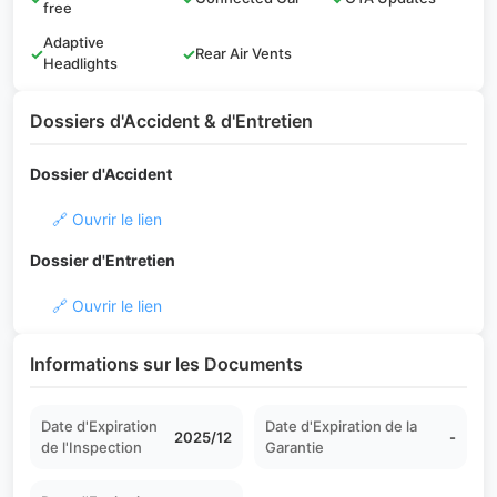
free
Adaptive
✓
✓
Rear Air Vents
Headlights
Dossiers d'Accident & d'Entretien
Dossier d'Accident
🔗 Ouvrir le lien
Dossier d'Entretien
🔗 Ouvrir le lien
Informations sur les Documents
Date d'Expiration
Date d'Expiration de la
2025/12
-
de l'Inspection
Garantie